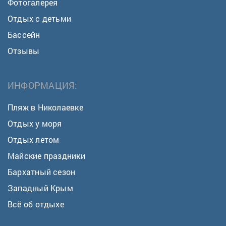
Фотогалерея
Отдых с детьми
Бассейн
Отзывы
ИНФОРМАЦИЯ:
Пляж в Николаевке
Отдых у моря
Отдых летом
Майские праздники
Бархатный сезон
Западный Крым
Всё об отдыхе