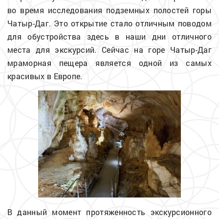
во время исследования подземных полостей горы
Чатыр-Даг. Это открытие стало отличным поводом
для обустройства здесь в наши дни отличного
места для экскурсий. Сейчас на горе Чатыр-Даг
мраморная пещера является одной из самых
красивых в Европе.
В данный момент протяженность экскурсионного