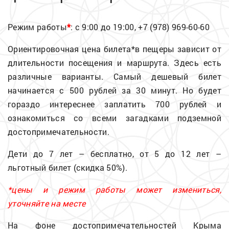
Режим работы
*
: с 9:00 до 19:00, +7 (978) 969-60-60
Ориентировочная цена билета*в пещеры зависит от
длительности посещения и маршрута. Здесь есть
различные варианты. Самый дешевый билет
начинается с 500 рублей за 30 минут. Но будет
гораздо интереснее заплатить 700 рублей и
ознакомиться со всеми загадками подземной
достопримечательности.
Дети до 7 лет – бесплатно, от 5 до 12 лет –
льготный билет (скидка 50%).
*цены и режим работы может измениться,
уточняйте на месте
На фоне достопримечательностей Крыма