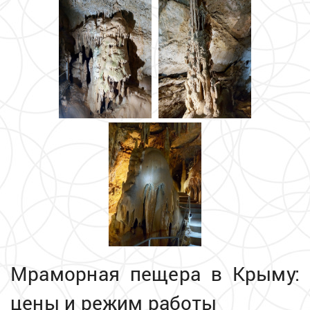
Мраморная пещера в Крыму:
цены и режим работы