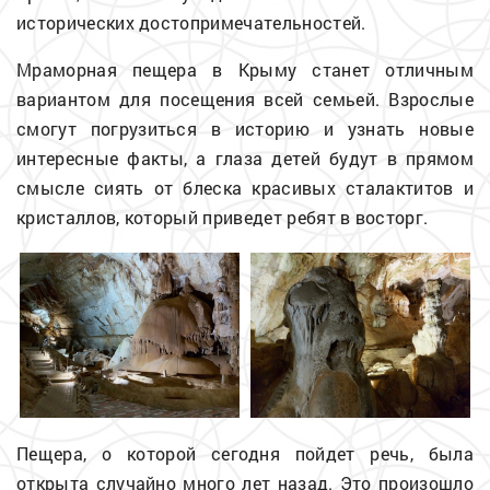
исторических достопримечательностей.
Мраморная пещера в Крыму станет отличным
вариантом для посещения всей семьей. Взрослые
смогут погрузиться в историю и узнать новые
интересные факты, а глаза детей будут в прямом
смысле сиять от блеска красивых сталактитов и
кристаллов, который приведет ребят в восторг.
Пещера, о которой сегодня пойдет речь, была
открыта случайно много лет назад. Это произошло