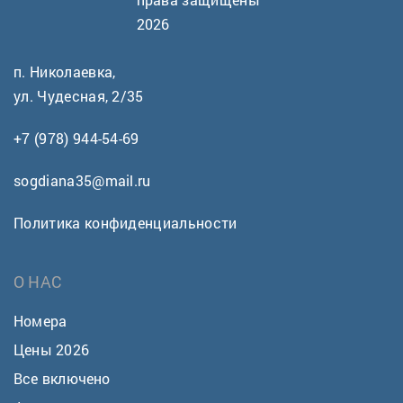
2026
п. Николаевка,
ул. Чудесная, 2/35
+7 (978) 944-54-69
sogdiana35@mail.ru
Политика конфиденциальности
О НАС
Номера
Цены 2026
Все включено