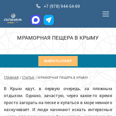
+7 (978) 944-54-69
МРАМОРНАЯ ПЕЩЕРА В КРЫМУ
ВЫБРАТЬ НОМЕР
ГЛАВНАЯ
СТАТЬИ
МРАМОРНАЯ ПЕЩЕРА В КРЫМУ
В Крым едут, в первую очередь, за пляжным
отдыхом. Однако, зачастую, через какое-то время
просто загорать на песке и купаться в море немного
наскучивает. И люди начинают искать интересные