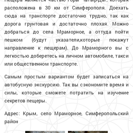
расположена в 30 км от Симферополя. Доехать
сюда на транспорте достаточно трудно, так как
дорога грунтовая и достаточно плохая. Можно
добраться до села Мраморное, а оттуда пойти
пешком (будут указатели,которые покажут
направление к пещерам). До Мраморного вы с
легкостью доберетесь на личном автомобиле, такси
или общественном транспорте.
Самым простым вариантом будет записаться на
автобусную экскурсию. Так вы сэкономите время и
силы, которые сможете потратить на изучение
секретов пещеры.
Адрес: Крым, село Мраморное, Симферопольский
район