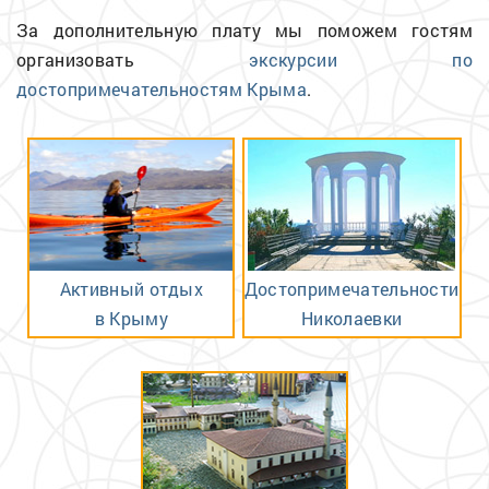
За дополнительную плату мы поможем гостям
организовать
экскурсии по
достопримечательностям Крыма
.
Активный отдых
Достопримечательности
в Крыму
Николаевки