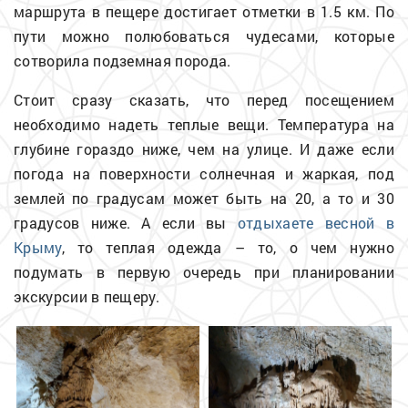
маршрута в пещере достигает отметки в 1.5 км. По
пути можно полюбоваться чудесами, которые
сотворила подземная порода.
Стоит сразу сказать, что перед посещением
необходимо надеть теплые вещи. Температура на
глубине гораздо ниже, чем на улице. И даже если
погода на поверхности солнечная и жаркая, под
землей по градусам может быть на 20, а то и 30
градусов ниже. А если вы
отдыхаете весной в
Крыму
, то теплая одежда – то, о чем нужно
подумать в первую очередь при планировании
экскурсии в пещеру.