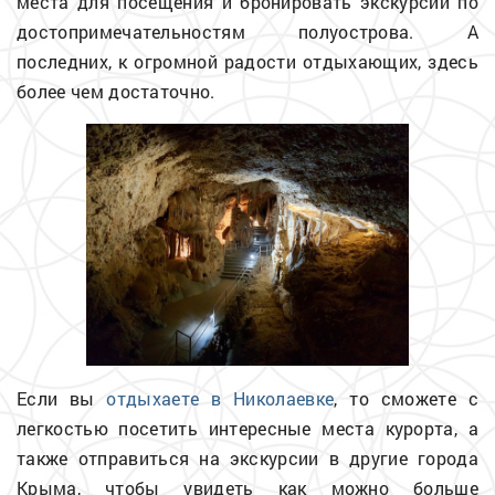
места для посещения и бронировать экскурсии по
достопримечательностям полуострова. А
последних, к огромной радости отдыхающих, здесь
более чем достаточно.
Если вы
отдыхаете в Николаевке
, то сможете с
легкостью посетить интересные места курорта, а
также отправиться на экскурсии в другие города
Крыма, чтобы увидеть как можно больше