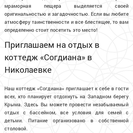
мраморная пещера выделяется своей
оригинальностью и загадочностью. Если вы любите
атмосферу таинственности и все блестящее, то вам
определенно стоит посетить это место!
Приглашаем на отдых в
коттедж «Согдиана» в
Николаевке
Наш коттедж «Согдиана» приглашает к себе в гости
всех, кто планирует отдохнуть на Западном берегу
Крыма. Здесь Вы можете провести незабываемый
отдых с бассейном, все условия для семей с
детьми. Питание организовано в собственной
столовой.