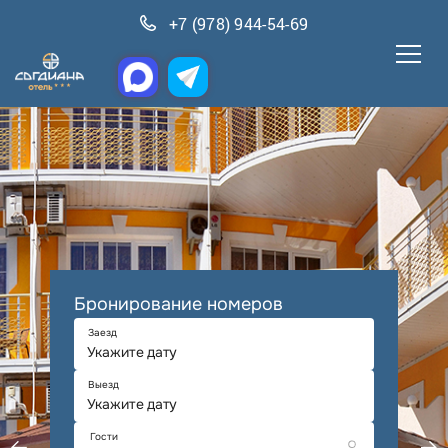
+7 (978) 944-54-69