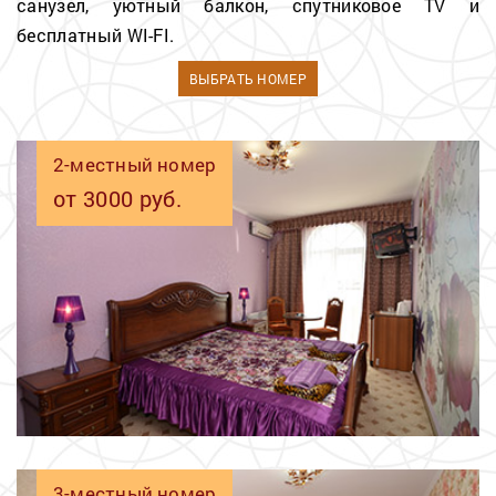
санузел, уютный балкон, спутниковое TV и
бесплатный WI-FI.
ВЫБРАТЬ НОМЕР
2-местный номер
от 3000 руб.
3-местный номер