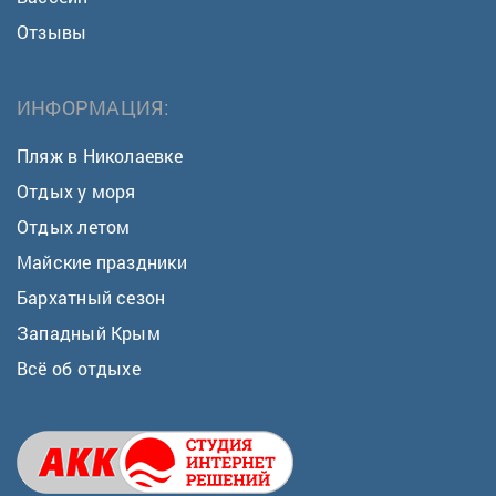
Отзывы
ИНФОРМАЦИЯ:
Пляж в Николаевке
Отдых у моря
Отдых летом
Майские праздники
Бархатный сезон
Западный Крым
Всё об отдыхе