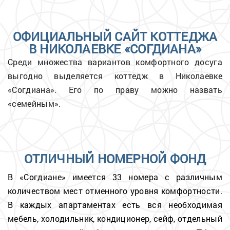
ОФИЦИАЛЬНЫЙ САЙТ КОТТЕДЖА
В НИКОЛАЕВКЕ «СОГДИАНА»
Среди множества вариантов комфортного досуга
выгодно выделяется коттедж в Николаевке
«Согдиана». Его по праву можно назвать
«семейным».
ОТЛИЧНЫЙ НОМЕРНОЙ ФОНД
В «Согдиане» имеется 33 номера с различным
количеством мест отменного уровня комфортности.
В каждых апартаментах есть вся необходимая
мебель, холодильник, кондиционер, сейф, отдельный