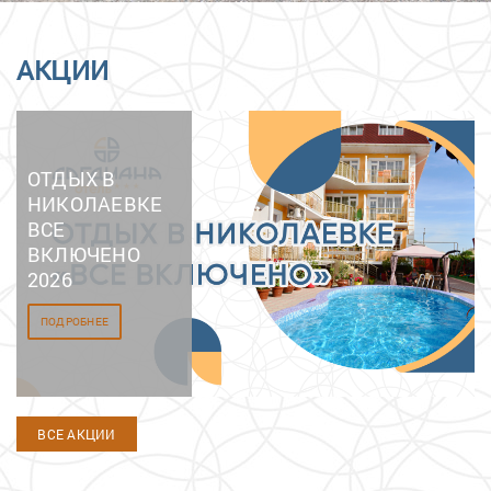
АКЦИИ
ОТДЫХ В
НИКОЛАЕВКЕ
ВСЕ
ВКЛЮЧЕНО
2026
ПОДРОБНЕЕ
ВСЕ АКЦИИ