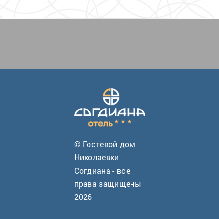
© Гостевой дом
Николаевки
Согдиана - все
права защищены
2026