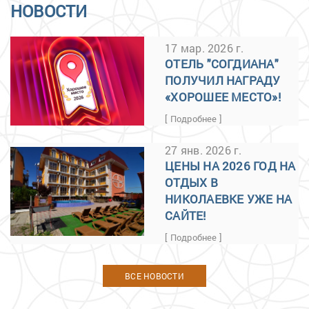
НОВОСТИ
17 мар. 2026 г.
ОТЕЛЬ "СОГДИАНА"
ПОЛУЧИЛ НАГРАДУ
«ХОРОШЕЕ МЕСТО»!
[ Подробнее ]
27 янв. 2026 г.
ЦЕНЫ НА 2026 ГОД НА
ОТДЫХ В
НИКОЛАЕВКЕ УЖЕ НА
САЙТЕ!
[ Подробнее ]
ВСЕ НОВОСТИ