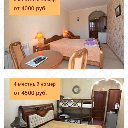
от 4000 руб.
4-местный номер
от 4500 руб.