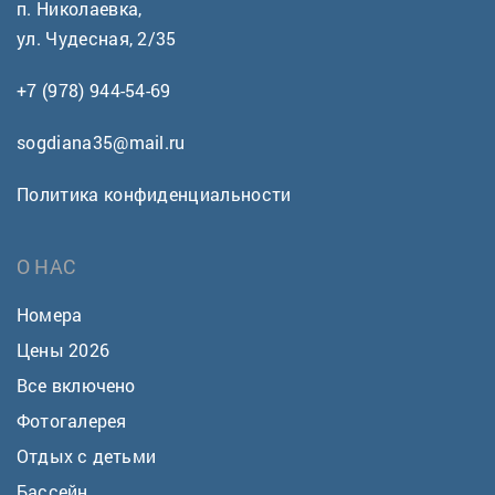
п. Николаевка,
ул. Чудесная, 2/35
+7 (978) 944-54-69
sogdiana35@mail.ru
Политика конфиденциальности
О НАС
Номера
Цены 2026
Все включено
Фотогалерея
Отдых с детьми
Бассейн